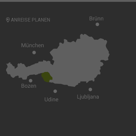
ANREISE PLANEN