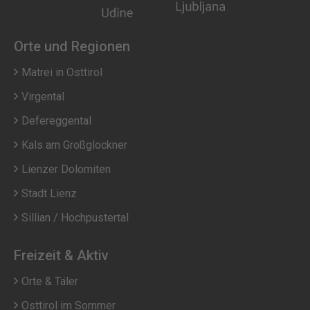
Orte und Regionen
Matrei in Osttirol
Virgental
Defereggental
Kals am Großglockner
Lienzer Dolomiten
Stadt Lienz
Sillian / Hochpustertal
Freizeit & Aktiv
Orte & Täler
Osttirol im Sommer