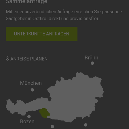
Sammelanfrage
Mit einer unverbindlichen Anfrage erreichen Sie passende
Gastgeber in Osttirol direkt und provisionsfrei.
UNTERKÜNFTE ANFRAGEN
ANREISE PLANEN