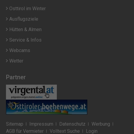
Osttirol im Winter
Ausflugsziele
Hütten & Almen
Service & Infos
Webcams
Wetter
Partner
Sitemap
Impressum
Datenschutz
Werbung
AGB für Vermieter
Volltext Suche
Login