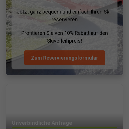
Jetzt ganz bequem und einfach Ihren Ski-
reservieren
Profitieren Sie von 10% Rabatt auf den
Skiverleihpreis!
Zum Reservierungsformular
Unverbindliche Anfrage