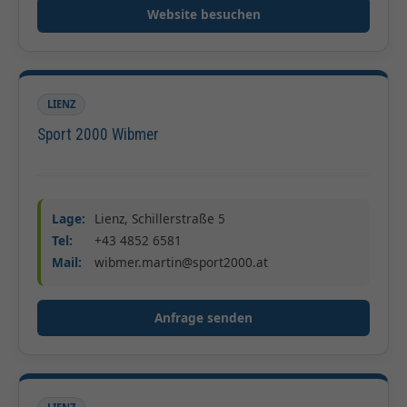
Website besuchen
LIENZ
Sport 2000 Wibmer
Lage:
Lienz, Schillerstraße 5
Tel:
+43 4852 6581
Mail:
wibmer.martin@sport2000.at
Anfrage senden