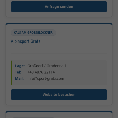
Anfrage senden
KALS AM GROSSGLOCKNER.
Alpinsport Gratz
Lage:
Großdorf / Gradonna 1
Tel:
+43 4876 22114
Mail:
info@sport-gratz.com
Website besuchen