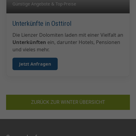
Günstige Angebote & Top-Preise
Unterkünfte in Osttirol
Die Lienzer Dolomiten laden mit einer Vielfalt an
Unterkünften
ein, darunter Hotels, Pensionen
und vieles mehr.
Jetzt Anfragen
ZURÜCK ZUR WINTER ÜBERSICHT