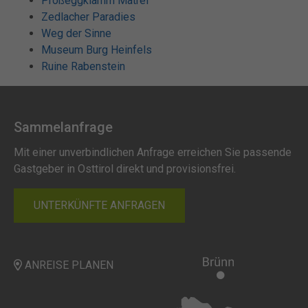
Proßeggklamm Matrei
Zedlacher Paradies
Weg der Sinne
Museum Burg Heinfels
Ruine Rabenstein
Sammelanfrage
Mit einer unverbindlichen Anfrage erreichen Sie passende
Gastgeber in Osttirol direkt und provisionsfrei.
UNTERKÜNFTE ANFRAGEN
ANREISE PLANEN