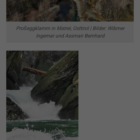
Proßeggklamm in Matrei, Osttirol | Bilder: Wibmer
Ingemar und Assmair Bernhard