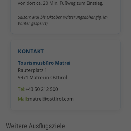
von dort ca. 20 Min. Fußweg zum Einstieg.
Saison: Mai bis Oktober (Witterungsabhängig, im
Winter gesperrt).
KONTAKT
Tourismusbüro Matrei
Rauterplatz 1
9971 Matrei in Osttirol
Tel:
+43 50 212 500
Mail:
matrei@osttirol.com
Weitere Ausflugsziele