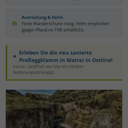
Ausrüstung & Helm
Feste Wanderschuhe nötig. Helm empfohlen
(gegen Pfand im TVB erhältlich).
Erleben Sie die neu sanierte
Proßeggklamm in Matrei in Osttirol:
Saison: Geöffnet von Mai bis Oktober
(witterungsabhängig).