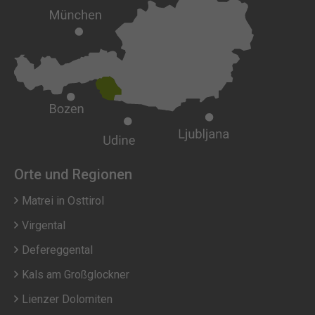
Orte und Regionen
Matrei in Osttirol
Virgental
Defereggental
Kals am Großglockner
Lienzer Dolomiten