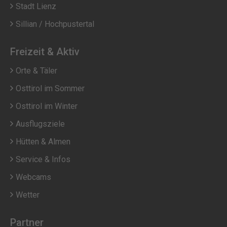
Stadt Lienz
Sillian / Hochpustertal
Freizeit & Aktiv
Orte & Täler
Osttirol im Sommer
Osttirol im Winter
Ausflugsziele
Hütten & Almen
Service & Infos
Webcams
Wetter
Partner