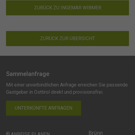
ZURÜCK ZU INGEMAR WIBMER
ZURÜCK ZUR ÜBERSICHT
Sammelanfrage
Mit einer unverbindlichen Anfrage erreichen Sie passende
Gastgeber in Osttirol direkt und provisionsfrei.
UNTERKÜNFTE ANFRAGEN
ANREISE PLANEN