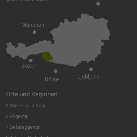
Orte und Regionen
Matrei in Osttirol
Virgental
Defereggental