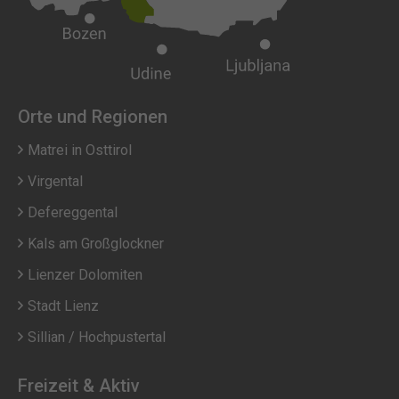
Orte und Regionen
Matrei in Osttirol
Virgental
Defereggental
Kals am Großglockner
Lienzer Dolomiten
Stadt Lienz
Sillian / Hochpustertal
Freizeit & Aktiv