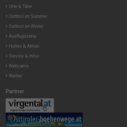
Orte & Täler
Osttirol im Sommer
Osttirol im Winter
Ausflugsziele
Hütten & Almen
Service & Infos
Webcams
Wetter
Partner