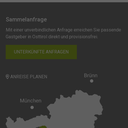
Sammelanfrage
Mit einer unverbindlichen Anfrage erreichen Sie passende
Gastgeber in Osttirol direkt und provisionsfrei.
UNTERKÜNFTE ANFRAGEN
ANREISE PLANEN