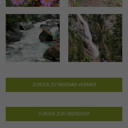
ZURÜCK ZU INGEMAR WIBMER
ZURÜCK ZUR ÜBERSICHT